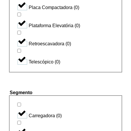
Placa Compactadora
(
0
)
Plataforma Elevatória
(
0
)
Retroescavadora
(
0
)
Telescópico
(
0
)
Segmento
Carregadora
(
0
)