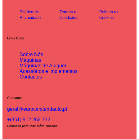
Política de
Termos e
Política de
Privacidade
Condições
Cookies
Links Úteis
Sobre Nós
Máquinas
Máquinas de Aluguer
Acessórios e Implementos
Contactos
Contactos
geral@eurocarstandauto.pt
+(351) 912 262 732
Chamada para rede móvel nacional