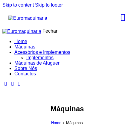
Skip to content
Skip to footer
Fechar
Home
Máquinas
Acessórios e Implementos
Implementos
Máquinas de Aluguer
Sobre Nós
Contactos
Máquinas
Home
Máquinas