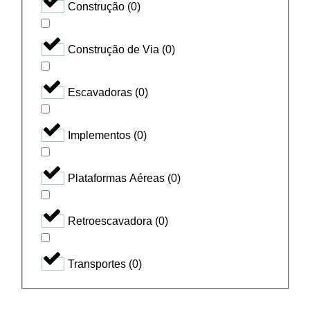
Construção
(
0
)
Construção de Via
(
0
)
Escavadoras
(
0
)
Implementos
(
0
)
Plataformas Aéreas
(
0
)
Retroescavadora
(
0
)
Transportes
(
0
)