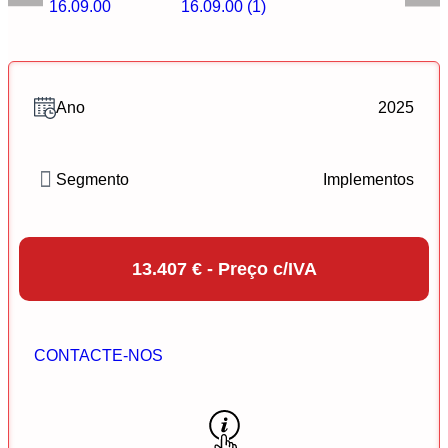
Ano
2025
Segmento
Implementos
13.407 € - Preço c/IVA
CONTACTE-NOS