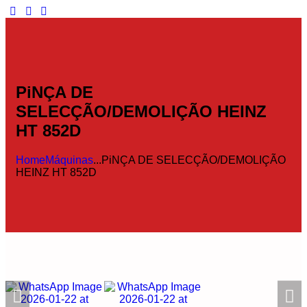
PiNÇA DE
SELECÇÃO/DEMOLIÇÃO HEINZ
HT 852D
Home
Máquinas
...
PiNÇA DE SELECÇÃO/DEMOLIÇÃO
HEINZ HT 852D