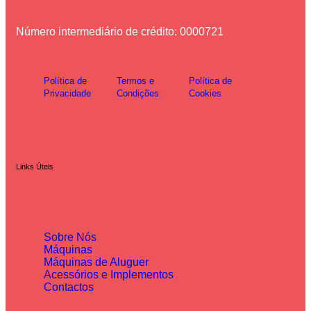
Número intermediário de crédito: 0000721
Política de
Termos e
Política de
Privacidade
Condições
Cookies
Links Úteis
Sobre Nós
Máquinas
Máquinas de Aluguer
Acessórios e Implementos
Contactos