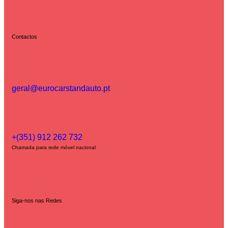
Contactos
geral@eurocarstandauto.pt
+(351) 912 262 732
Chamada para rede móvel nacional
Siga-nos nas Redes