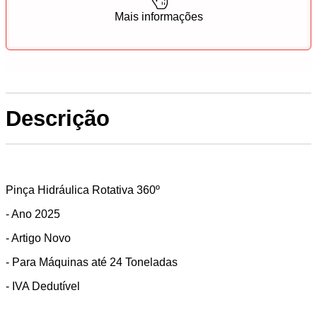
Mais informações
Descrição
Pinça Hidráulica Rotativa 360º
- Ano 2025
- Artigo Novo
- Para Máquinas até 24 Toneladas
- IVA Dedutível