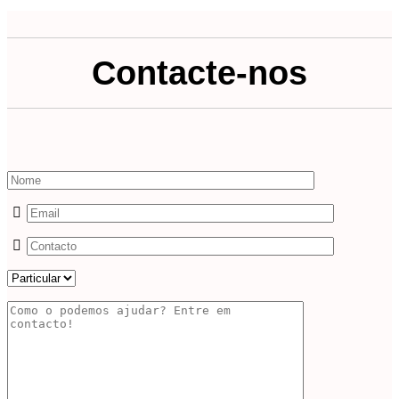
Contacte-nos