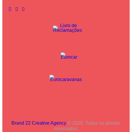
Brand 22 Creative Agency
© 2026. Todos os direitos
reservados.