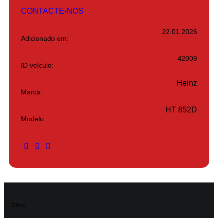
CONTACTE-NOS
22.01.2026
Adicionado em:
42009
ID veículo:
Heinz
Marca:
HT 852D
Modelo:
Office