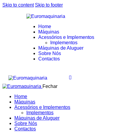
Skip to content
Skip to footer
Home
Máquinas
Acessórios e Implementos
Implementos
Máquinas de Aluguer
Sobre Nós
Contactos
Fechar
Home
Máquinas
Acessórios e Implementos
Implementos
Máquinas de Aluguer
Sobre Nós
Contactos