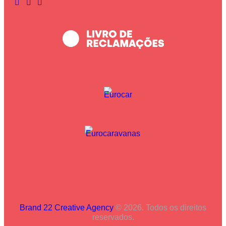
Brand 22 Creative Agency
© 2026. Todos os direitos
reservados.