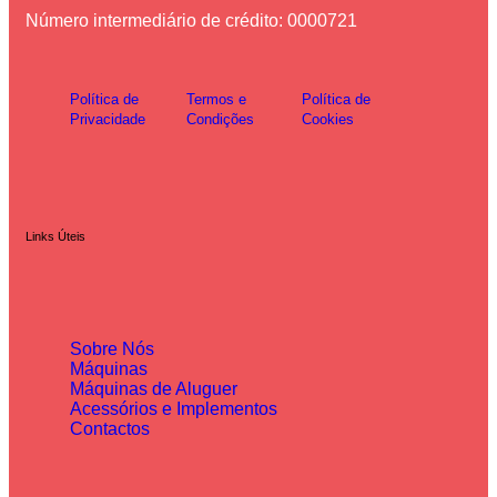
Número intermediário de crédito: 0000721
Política de
Termos e
Política de
Privacidade
Condições
Cookies
Links Úteis
Sobre Nós
Máquinas
Máquinas de Aluguer
Acessórios e Implementos
Contactos