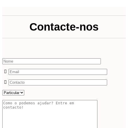
Contacte-nos