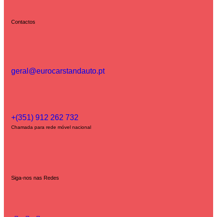
Contactos
geral@eurocarstandauto.pt
+(351) 912 262 732
Chamada para rede móvel nacional
Siga-nos nas Redes