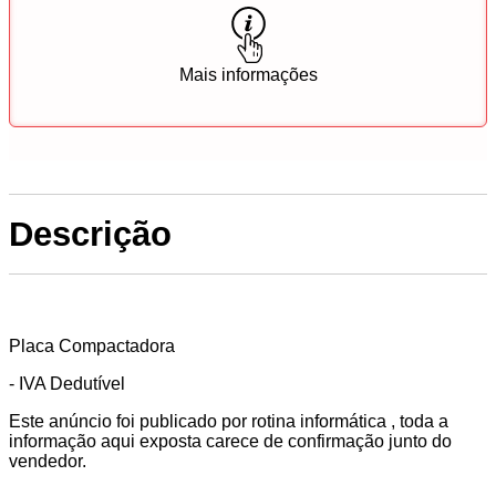
Mais informações
Descrição
Placa Compactadora
- IVA Dedutível
Este anúncio foi publicado por rotina informática , toda a
informação aqui exposta carece de confirmação junto do
vendedor.