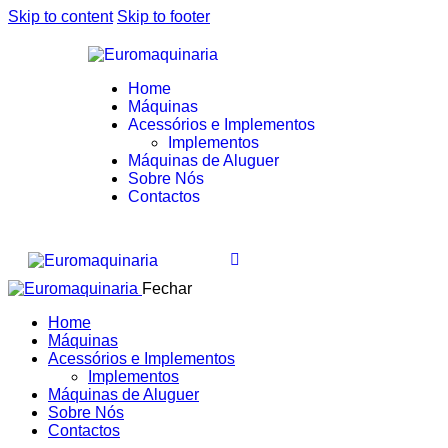
Skip to content
Skip to footer
Home
Máquinas
Acessórios e Implementos
Implementos
Máquinas de Aluguer
Sobre Nós
Contactos
Fechar
Home
Máquinas
Acessórios e Implementos
Implementos
Máquinas de Aluguer
Sobre Nós
Contactos