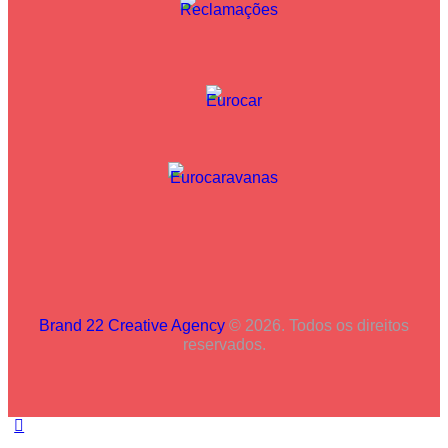
Brand 22 Creative Agency
© 2026. Todos os direitos
reservados.