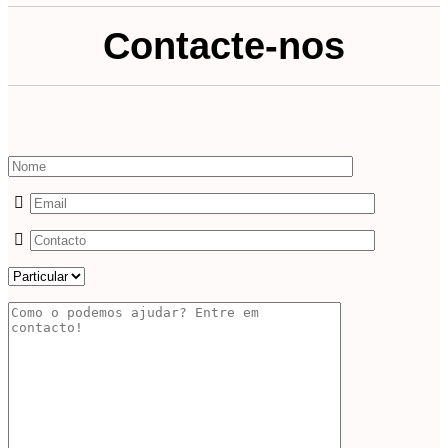
Contacte-nos