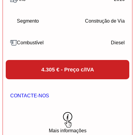
Segmento
Construção de Via
Combustível
Diesel
4.305 € - Preço c/IVA
CONTACTE-NOS
Mais informações