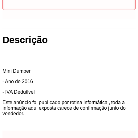
Descrição
Mini Dumper
- Ano de 2016
- IVA Dedutível
Este anúncio foi publicado por rotina informática , toda a
informação aqui exposta carece de confirmação junto do
vendedor.