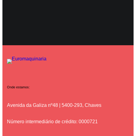
Onde estamos:
Avenida da Galiza nº48 | 5400-293, Chaves
Número intermediário de crédito: 0000721