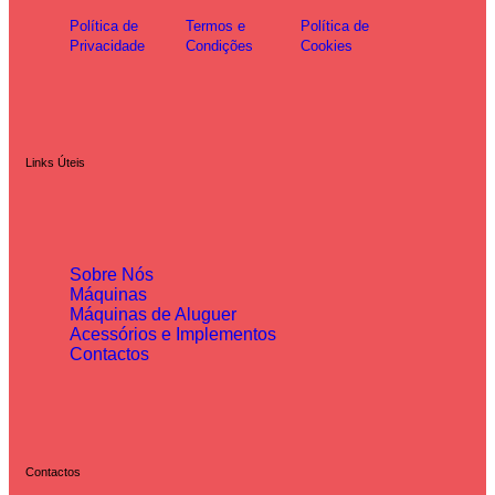
Política de
Termos e
Política de
Privacidade
Condições
Cookies
Links Úteis
Sobre Nós
Máquinas
Máquinas de Aluguer
Acessórios e Implementos
Contactos
Contactos