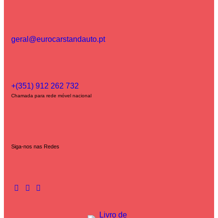
geral@eurocarstandauto.pt
+(351) 912 262 732
Chamada para rede móvel nacional
Siga-nos nas Redes