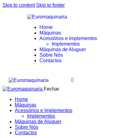
Skip to content
Skip to footer
Home
Máquinas
Acessórios e Implementos
Implementos
Máquinas de Aluguer
Sobre Nós
Contactos
Fechar
Home
Máquinas
Acessórios e Implementos
Implementos
Máquinas de Aluguer
Sobre Nós
Contactos