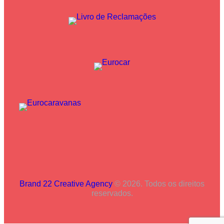
Brand 22 Creative Agency
© 2026. Todos os direitos
reservados.