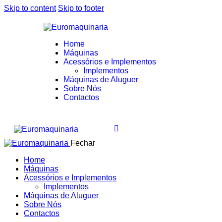
Skip to content
Skip to footer
Home
Máquinas
Acessórios e Implementos
Implementos
Máquinas de Aluguer
Sobre Nós
Contactos
Fechar
Home
Máquinas
Acessórios e Implementos
Implementos
Máquinas de Aluguer
Sobre Nós
Contactos