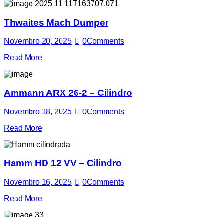
Thwaites Mach Dumper
Novembro 20, 2025
0
Comments
Read More
Ammann ARX 26-2 – Cilindro
Novembro 18, 2025
0
Comments
Read More
Hamm HD 12 VV – Cilindro
Novembro 16, 2025
0
Comments
Read More