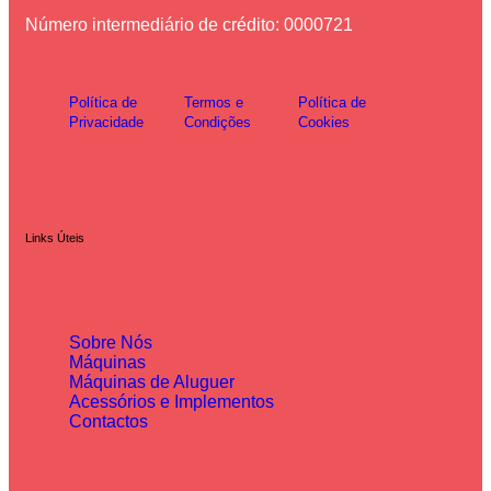
Número intermediário de crédito: 0000721
Política de
Termos e
Política de
Privacidade
Condições
Cookies
Links Úteis
Sobre Nós
Máquinas
Máquinas de Aluguer
Acessórios e Implementos
Contactos