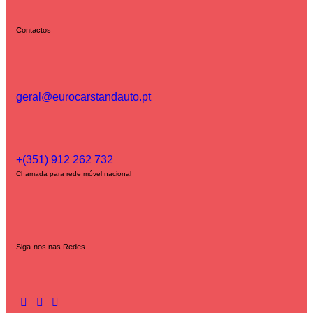
Contactos
geral@eurocarstandauto.pt
+(351) 912 262 732
Chamada para rede móvel nacional
Siga-nos nas Redes