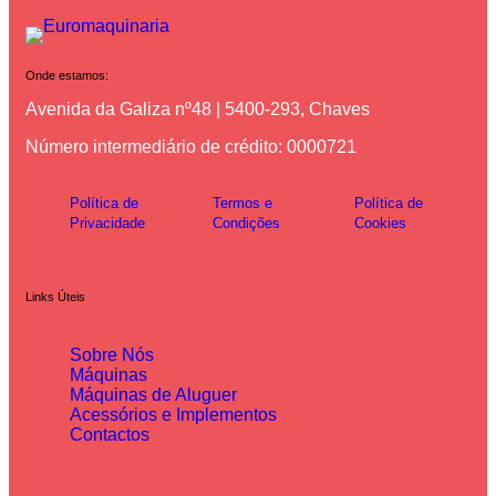
Onde estamos:
Avenida da Galiza nº48 | 5400-293, Chaves
Número intermediário de crédito: 0000721
Política de
Termos e
Política de
Privacidade
Condições
Cookies
Links Úteis
Sobre Nós
Máquinas
Máquinas de Aluguer
Acessórios e Implementos
Contactos