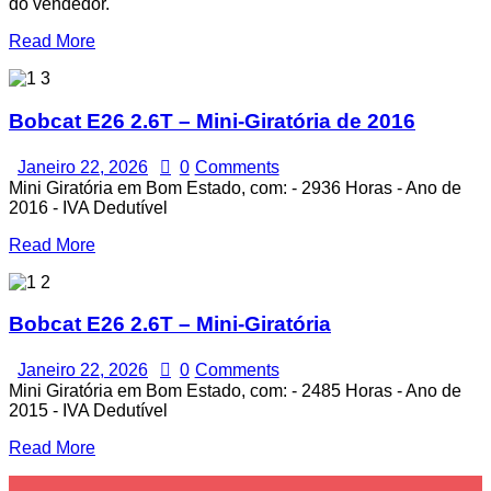
do vendedor.
Read More
Bobcat E26 2.6T – Mini-Giratória de 2016
Janeiro 22, 2026
0
Comments
Mini Giratória em Bom Estado, com: - 2936 Horas - Ano de
2016 - IVA Dedutível
Read More
Bobcat E26 2.6T – Mini-Giratória
Janeiro 22, 2026
0
Comments
Mini Giratória em Bom Estado, com: - 2485 Horas - Ano de
2015 - IVA Dedutível
Read More