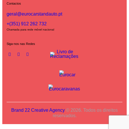
Contactos
geral@eurocarstandauto.pt
+(351) 912 262 732
Chamada para rede móvel nacional
Siga-nos nas Redes
Brand 22 Creative Agency
© 2026. Todos os direitos
reservados.