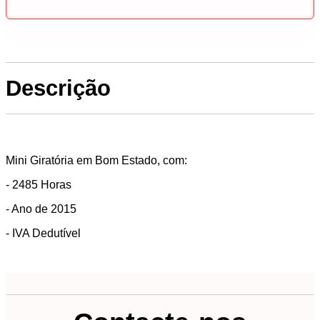
Descrição
Mini Giratória em Bom Estado, com:
- 2485 Horas
- Ano de 2015
- IVA Dedutível