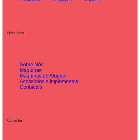
Links Úteis
Sobre Nós
Máquinas
Máquinas de Aluguer
Acessórios e Implementos
Contactos
Contactos