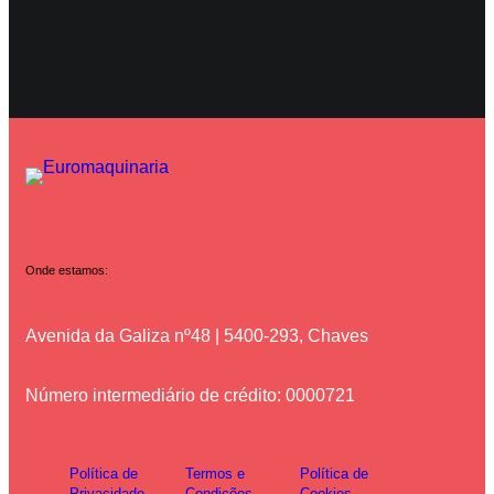
Onde estamos:
Avenida da Galiza nº48 | 5400-293, Chaves
Número intermediário de crédito: 0000721
Política de
Termos e
Política de
Privacidade
Condições
Cookies