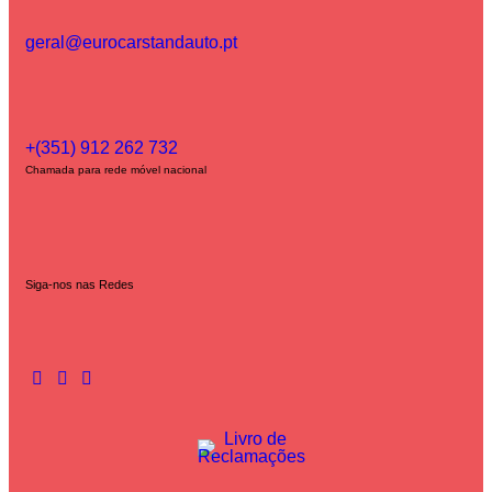
geral@eurocarstandauto.pt
+(351) 912 262 732
Chamada para rede móvel nacional
Siga-nos nas Redes