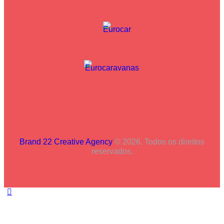
Brand 22 Creative Agency
© 2026. Todos os direitos
reservados.