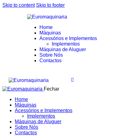
Skip to content
Skip to footer
Home
Máquinas
Acessórios e Implementos
Implementos
Máquinas de Aluguer
Sobre Nós
Contactos
Fechar
Home
Máquinas
Acessórios e Implementos
Implementos
Máquinas de Aluguer
Sobre Nós
Contactos