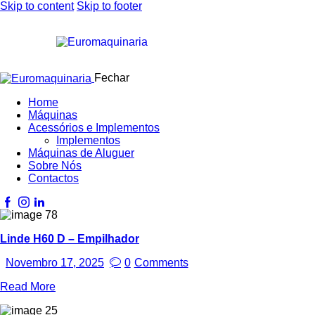
Skip to content
Skip to footer
Fechar
Home
Máquinas
Acessórios e Implementos
Implementos
Máquinas de Aluguer
Sobre Nós
Contactos
Linde H60 D – Empilhador
Novembro 17, 2025
0
Comments
Read More