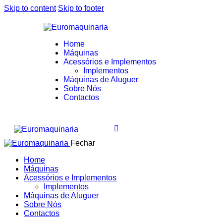
Skip to content
Skip to footer
Home
Máquinas
Acessórios e Implementos
Implementos
Máquinas de Aluguer
Sobre Nós
Contactos
Fechar
Home
Máquinas
Acessórios e Implementos
Implementos
Máquinas de Aluguer
Sobre Nós
Contactos