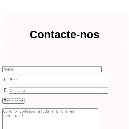
Contacte-nos