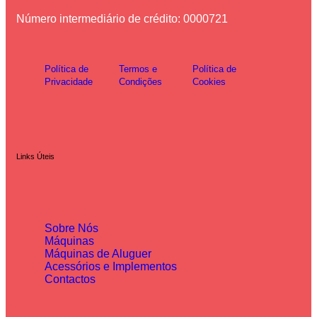
Número intermediário de crédito: 0000721
Política de
Termos e
Política de
Privacidade
Condições
Cookies
Links Úteis
Sobre Nós
Máquinas
Máquinas de Aluguer
Acessórios e Implementos
Contactos