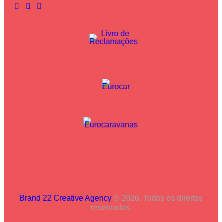
Brand 22 Creative Agency
© 2026. Todos os direitos
reservados.