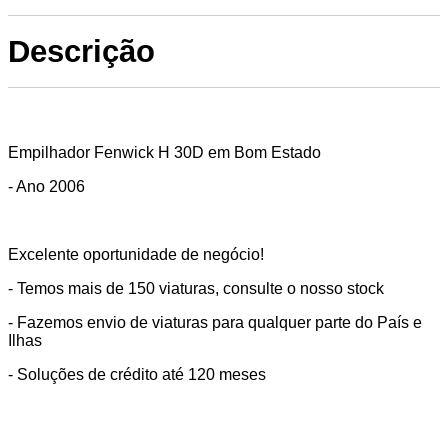
Descrição
Empilhador Fenwick H 30D em Bom Estado
- Ano 2006
Excelente oportunidade de negócio!
- Temos mais de 150 viaturas, consulte o nosso stock
- Fazemos envio de viaturas para qualquer parte do País e
Ilhas
- Soluções de crédito até 120 meses