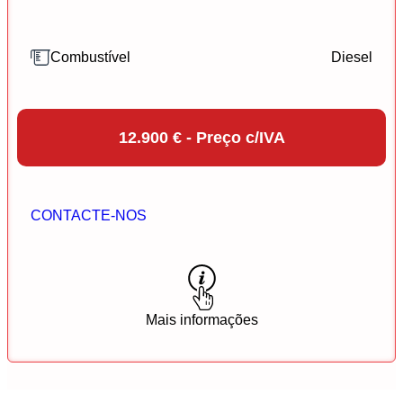
Combustível
Diesel
12.900 € - Preço c/IVA
CONTACTE-NOS
Mais informações