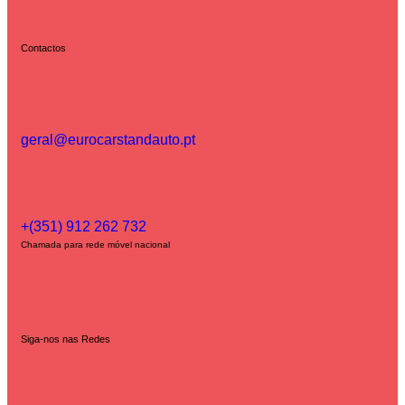
Contactos
geral@eurocarstandauto.pt
+(351) 912 262 732
Chamada para rede móvel nacional
Siga-nos nas Redes