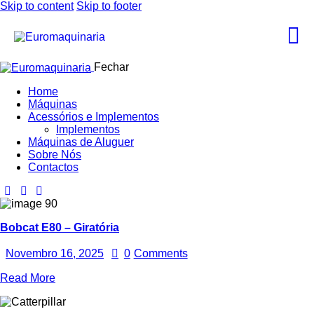
Skip to content
Skip to footer
Fechar
Home
Máquinas
Acessórios e Implementos
Implementos
Máquinas de Aluguer
Sobre Nós
Contactos
Bobcat E80 – Giratória
Novembro 16, 2025
0
Comments
Read More