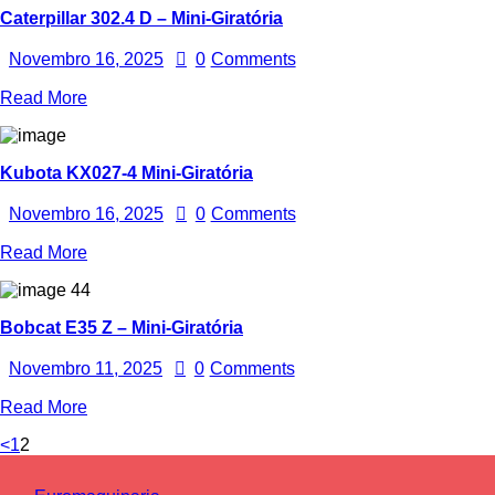
Caterpillar 302.4 D – Mini-Giratória
Novembro 16, 2025
0
Comments
Read More
Kubota KX027-4 Mini-Giratória
Novembro 16, 2025
0
Comments
Read More
Bobcat E35 Z – Mini-Giratória
Novembro 11, 2025
0
Comments
Read More
<
1
2