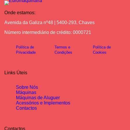
Onde estamos:
Avenida da Galiza nº48 | 5400-293, Chaves
Número intermediário de crédito: 0000721
Política de
Termos e
Política de
Privacidade
Condições
Cookies
Links Úteis
Sobre Nós
Máquinas
Máquinas de Aluguer
Acessórios e Implementos
Contactos
Contactos