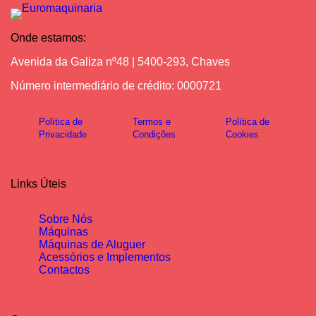
Onde estamos:
Avenida da Galiza nº48 | 5400-293, Chaves
Número intermediário de crédito: 0000721
Política de
Termos e
Política de
Privacidade
Condições
Cookies
Links Úteis
Sobre Nós
Máquinas
Máquinas de Aluguer
Acessórios e Implementos
Contactos