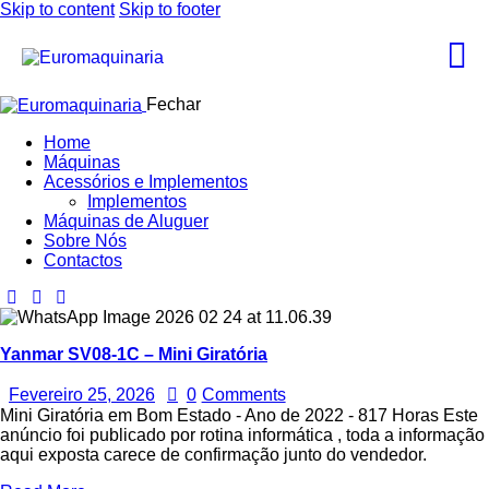
Skip to content
Skip to footer
Fechar
Home
Máquinas
Acessórios e Implementos
Implementos
Máquinas de Aluguer
Sobre Nós
Contactos
Yanmar SV08-1C – Mini Giratória
Fevereiro 25, 2026
0
Comments
Mini Giratória em Bom Estado - Ano de 2022 - 817 Horas Este
anúncio foi publicado por rotina informática , toda a informação
aqui exposta carece de confirmação junto do vendedor.