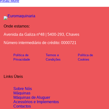
Read More
Onde estamos:
Avenida da Galiza nº48 | 5400-293, Chaves
Número intermediário de crédito: 0000721
Política de
Termos e
Política de
Privacidade
Condições
Cookies
Links Úteis
Sobre Nós
Máquinas
Máquinas de Aluguer
Acessórios e Implementos
Contactos