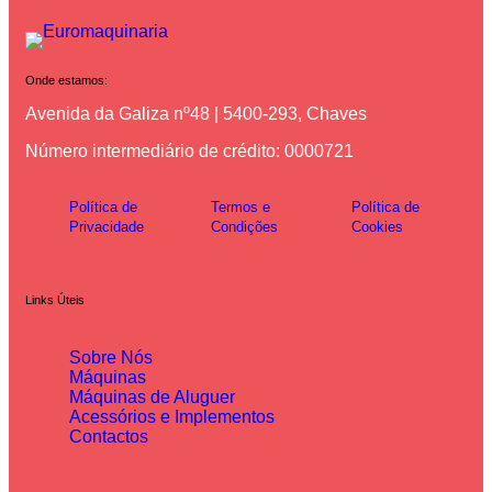
Onde estamos:
Avenida da Galiza nº48 | 5400-293, Chaves
Número intermediário de crédito: 0000721
Política de
Termos e
Política de
Privacidade
Condições
Cookies
Links Úteis
Sobre Nós
Máquinas
Máquinas de Aluguer
Acessórios e Implementos
Contactos