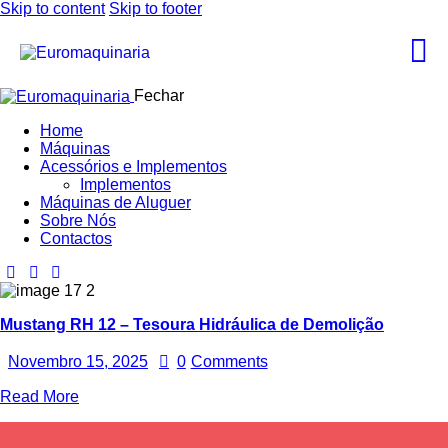
Skip to content
Skip to footer
Fechar
Home
Máquinas
Acessórios e Implementos
Implementos
Máquinas de Aluguer
Sobre Nós
Contactos
Mustang RH 12 – Tesoura Hidráulica de Demolição
Novembro 15, 2025
0
Comments
Read More