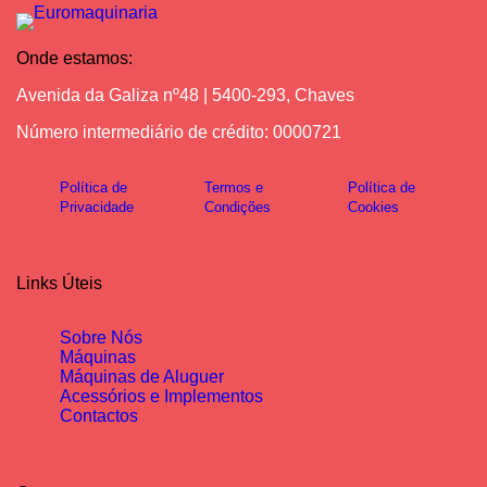
Onde estamos:
Avenida da Galiza nº48 | 5400-293, Chaves
Número intermediário de crédito: 0000721
Política de
Termos e
Política de
Privacidade
Condições
Cookies
Links Úteis
Sobre Nós
Máquinas
Máquinas de Aluguer
Acessórios e Implementos
Contactos