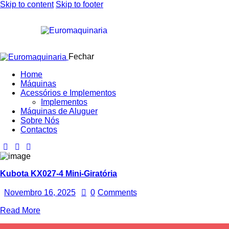
Skip to content
Skip to footer
Fechar
Home
Máquinas
Acessórios e Implementos
Implementos
Máquinas de Aluguer
Sobre Nós
Contactos
Kubota KX027-4 Mini-Giratória
Novembro 16, 2025
0
Comments
Read More