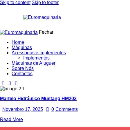
Skip to content
Skip to footer
Fechar
Home
Máquinas
Acessórios e Implementos
Implementos
Máquinas de Aluguer
Sobre Nós
Contactos
Martelo Hidráulico Mustang HM202
Novembro 17, 2025
0
Comments
Read More