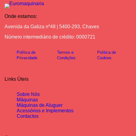
Onde estamos:
Avenida da Galiza nº48 | 5400-293, Chaves
Número intermediário de crédito: 0000721
Política de
Termos e
Política de
Privacidade
Condições
Cookies
Links Úteis
Sobre Nós
Máquinas
Máquinas de Aluguer
Acessórios e Implementos
Contactos