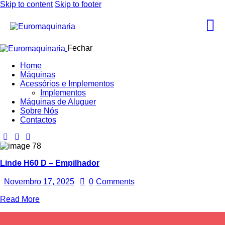
Skip to content
Skip to footer
Fechar
Home
Máquinas
Acessórios e Implementos
Implementos
Máquinas de Aluguer
Sobre Nós
Contactos
Linde H60 D – Empilhador
Novembro 17, 2025
0
Comments
Read More