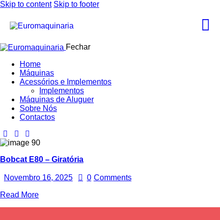
Skip to content
Skip to footer
Fechar
Home
Máquinas
Acessórios e Implementos
Implementos
Máquinas de Aluguer
Sobre Nós
Contactos
Bobcat E80 – Giratória
Novembro 16, 2025
0
Comments
Read More