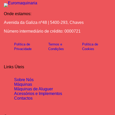
Onde estamos:
Avenida da Galiza nº48 | 5400-293, Chaves
Número intermediário de crédito: 0000721
Política de
Termos e
Política de
Privacidade
Condições
Cookies
Links Úteis
Sobre Nós
Máquinas
Máquinas de Aluguer
Acessórios e Implementos
Contactos