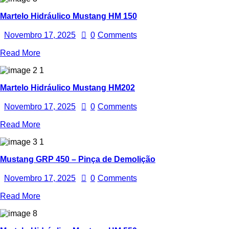
Martelo Hidráulico Mustang HM 150
Novembro 17, 2025
0
Comments
Read More
Martelo Hidráulico Mustang HM202
Novembro 17, 2025
0
Comments
Read More
Mustang GRP 450 – Pinça de Demolição
Novembro 17, 2025
0
Comments
Read More