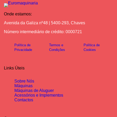
Onde estamos:
Avenida da Galiza nº48 | 5400-293, Chaves
Número intermediário de crédito: 0000721
Política de
Termos e
Política de
Privacidade
Condições
Cookies
Links Úteis
Sobre Nós
Máquinas
Máquinas de Aluguer
Acessórios e Implementos
Contactos