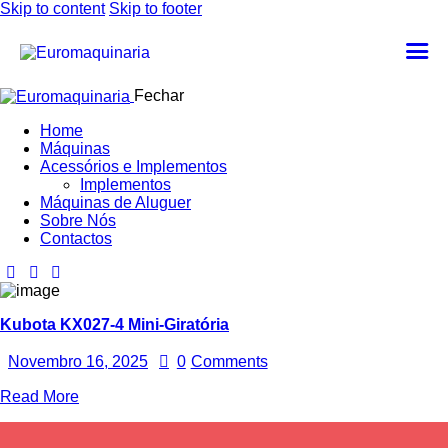
Skip to content
Skip to footer
Fechar
Home
Máquinas
Acessórios e Implementos
Implementos
Máquinas de Aluguer
Sobre Nós
Contactos
Kubota KX027-4 Mini-Giratória
Novembro 16, 2025
0
Comments
Read More