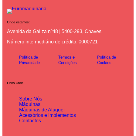
Onde estamos:
Avenida da Galiza nº48 | 5400-293, Chaves
Número intermediário de crédito: 0000721
Política de
Termos e
Política de
Privacidade
Condições
Cookies
Links Úteis
Sobre Nós
Máquinas
Máquinas de Aluguer
Acessórios e Implementos
Contactos