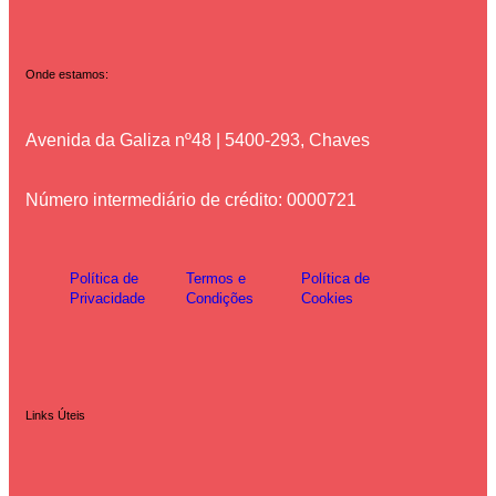
Onde estamos:
Avenida da Galiza nº48 | 5400-293, Chaves
Número intermediário de crédito: 0000721
Política de
Termos e
Política de
Privacidade
Condições
Cookies
Links Úteis