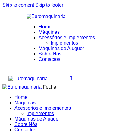
Skip to content
Skip to footer
Home
Máquinas
Acessórios e Implementos
Implementos
Máquinas de Aluguer
Sobre Nós
Contactos
Fechar
Home
Máquinas
Acessórios e Implementos
Implementos
Máquinas de Aluguer
Sobre Nós
Contactos