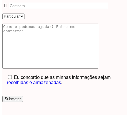
Eu concordo que as minhas informações sejam
recolhidas e armazenadas
.