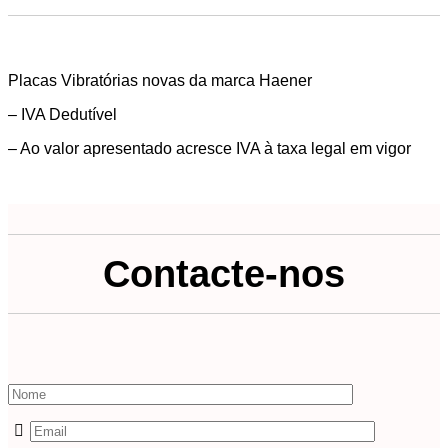
Placas Vibratórias novas da marca Haener
– IVA Dedutível
– Ao valor apresentado acresce IVA à taxa legal em vigor
Contacte-nos