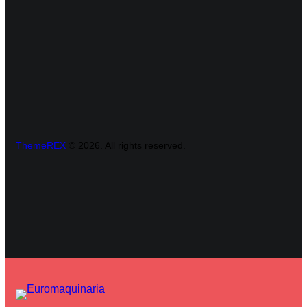
ThemeREX
© 2026. All rights reserved.