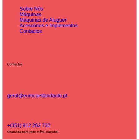
Sobre Nós
Máquinas
Máquinas de Aluguer
Acessórios e Implementos
Contactos
Contactos
geral@eurocarstandauto.pt
+(351) 912 262 732
Chamada para rede móvel nacional