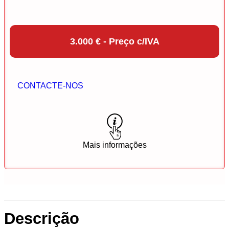
3.000 € - Preço c/IVA
CONTACTE-NOS
Mais informações
Descrição