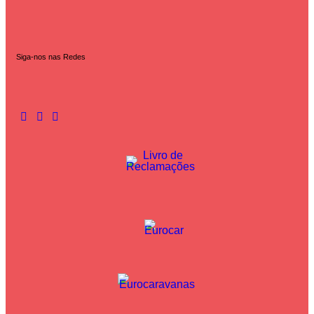
Siga-nos nas Redes