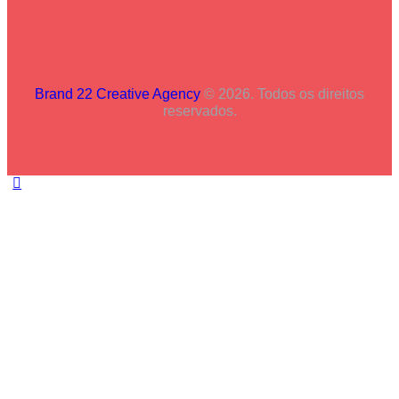
Brand 22 Creative Agency
© 2026. Todos os direitos
reservados.